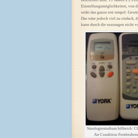
Einstellungsmöglichkeiten, von d
wirkt das ganze erst simpel: Gewün
Das wäre jedoch viel zu einfach, 
kann durch die sozusagen nicht vo
Sinologiestudium hilfreich: C
Air Condition Fernbedie