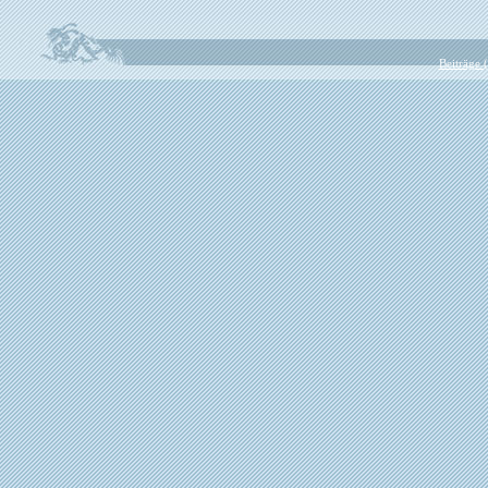
Beiträge 